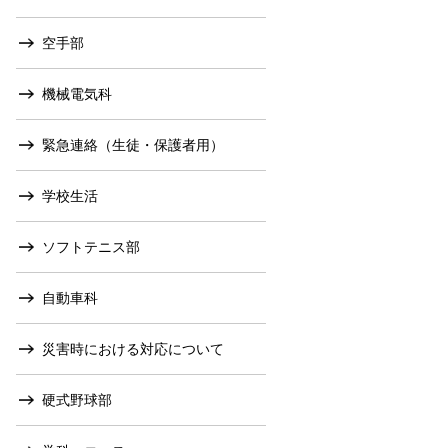
空手部
機械電気科
緊急連絡（生徒・保護者用）
学校生活
ソフトテニス部
自動車科
災害時における対応について
硬式野球部