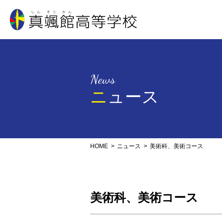
真颯館高等学校
News
ニュース
HOME
ニュース
美術科、美術コース
美術科、美術コース