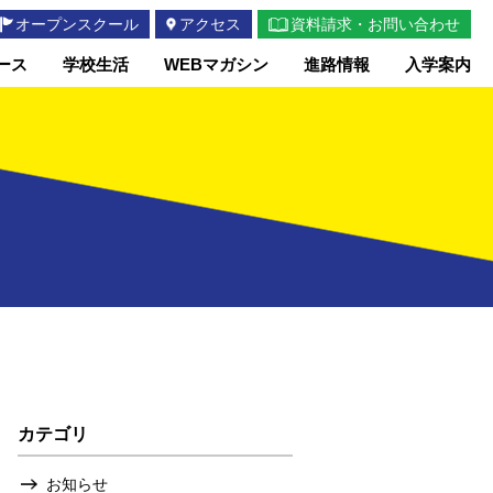
オープンスクール
アクセス
資料請求・お問い合わせ
ース
学校生活
WEBマガシン
進路情報
入学案内
カテゴリ
お知らせ