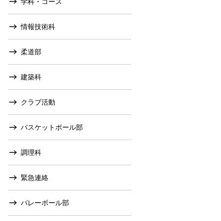
学科・コース
情報技術科
柔道部
建築科
クラブ活動
バスケットボール部
調理科
緊急連絡
バレーボール部