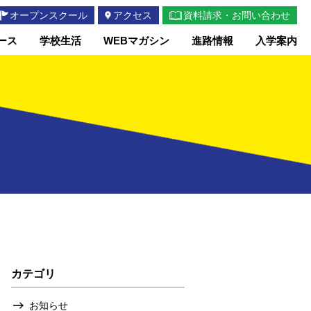
オープンスクール
アクセス
資料請求・お問い合わせ
ース
学校生活
WEBマガシン
進路情報
入学案内
カテゴリ
お知らせ