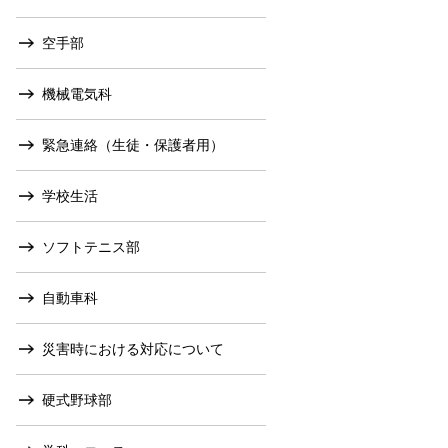
空手部
機械電気科
緊急連絡（生徒・保護者用）
学校生活
ソフトテニス部
自動車科
災害時における対応について
硬式野球部