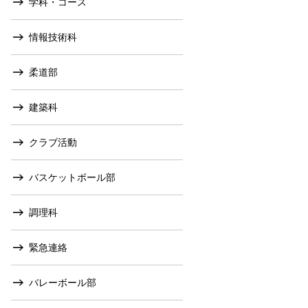
学科・コース
情報技術科
柔道部
建築科
クラブ活動
バスケットボール部
調理科
緊急連絡
バレーボール部