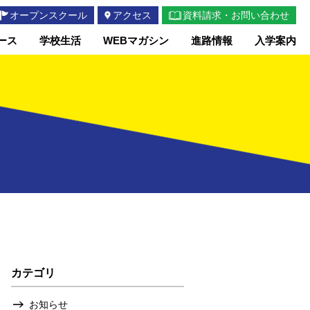
オープンスクール
アクセス
資料請求・お問い合わせ
ース
学校生活
WEBマガシン
進路情報
入学案内
カテゴリ
お知らせ