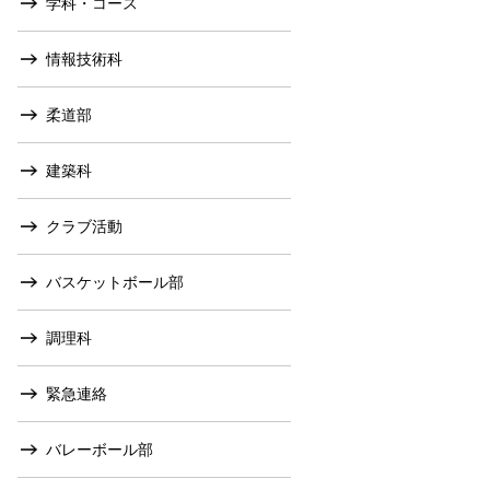
学科・コース
情報技術科
柔道部
建築科
クラブ活動
バスケットボール部
調理科
緊急連絡
バレーボール部