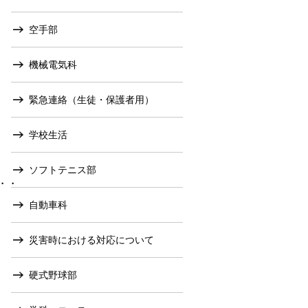
空手部
機械電気科
緊急連絡（生徒・保護者用）
学校生活
ソフトテニス部
・・
自動車科
災害時における対応について
硬式野球部