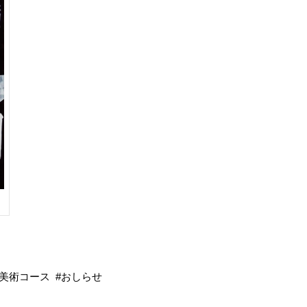
美術コース
おしらせ