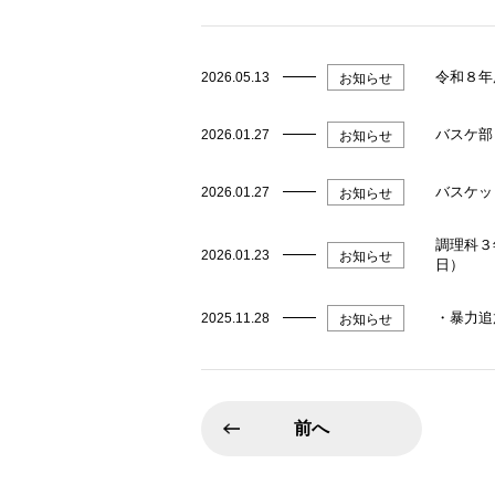
令和８年
2026.05.13
お知らせ
バスケ部
2026.01.27
お知らせ
バスケッ
2026.01.27
お知らせ
調理科３
2026.01.23
お知らせ
日）
・暴力追
2025.11.28
お知らせ
前へ