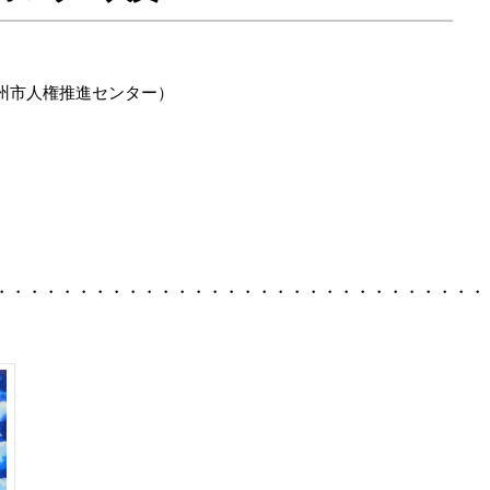
州市人権推進センター）
・・・・・・・・・・・・・・・・・・・・・・・・・・・・・・