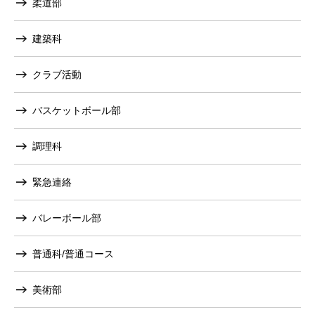
柔道部
建築科
クラブ活動
バスケットボール部
調理科
緊急連絡
バレーボール部
普通科/普通コース
美術部