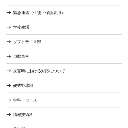
緊急連絡（生徒・保護者用）
学校生活
ソフトテニス部
自動車科
災害時における対応について
硬式野球部
学科・コース
情報技術科