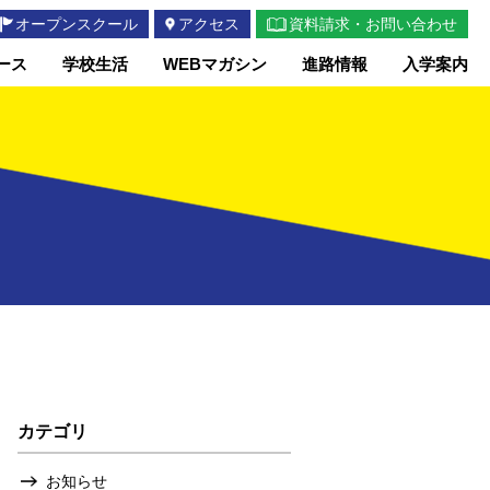
オープンスクール
アクセス
資料請求・お問い合わせ
ース
学校生活
WEBマガシン
進路情報
入学案内
カテゴリ
お知らせ