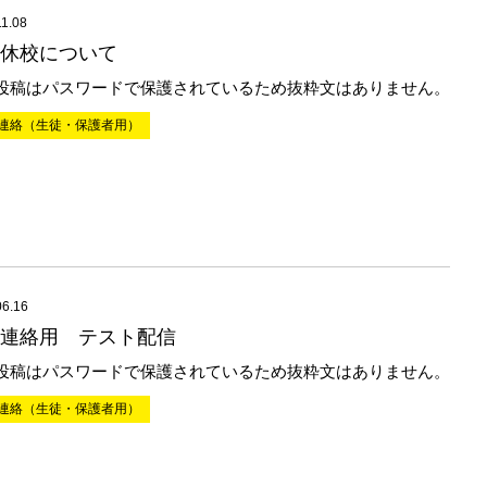
11.08
休校について
投稿はパスワードで保護されているため抜粋文はありません。
連絡（生徒・保護者用）
06.16
連絡用 テスト配信
投稿はパスワードで保護されているため抜粋文はありません。
連絡（生徒・保護者用）