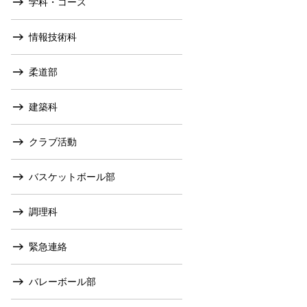
学科・コース
情報技術科
柔道部
建築科
クラブ活動
バスケットボール部
調理科
緊急連絡
バレーボール部