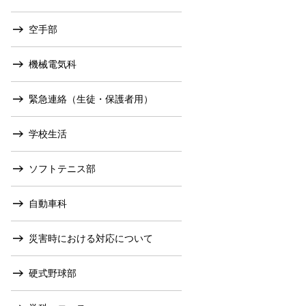
空手部
機械電気科
緊急連絡（生徒・保護者用）
学校生活
ソフトテニス部
自動車科
災害時における対応について
硬式野球部