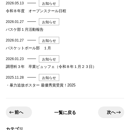
2026.05.13
お知らせ
令和８年度 オープンスクール日程
2026.01.27
お知らせ
バスケ部１月活動報告
2026.01.27
お知らせ
バスケットボール部 １月
2026.01.23
お知らせ
調理科３年 卒業ビュッフェ（令和８年１月２３日）
2025.11.28
お知らせ
・暴力追放ポスター 最優秀賞受賞！2025
前へ
次へ
一覧に戻る
カテゴリ