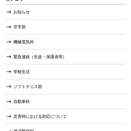
お知らせ
空手部
機械電気科
緊急連絡（生徒・保護者用）
学校生活
ソフトテニス部
自動車科
災害時における対応について