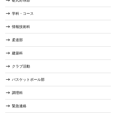
硬式野球部
学科・コース
情報技術科
柔道部
建築科
クラブ活動
バスケットボール部
調理科
緊急連絡