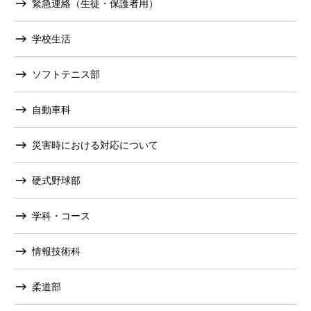
緊急連絡（生徒・保護者用）
学校生活
ソフトテニス部
自動車科
災害時における対応について
硬式野球部
学科・コース
情報技術科
柔道部