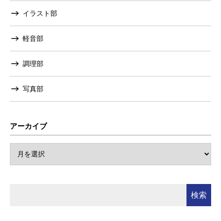
イラスト部
軽音部
調理部
写真部
アーカイブ