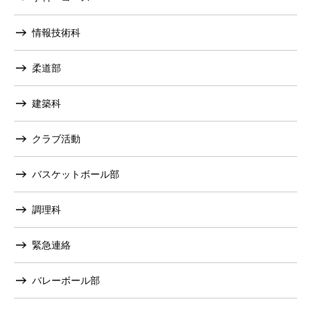
情報技術科
柔道部
建築科
クラブ活動
バスケットボール部
調理科
緊急連絡
バレーボール部