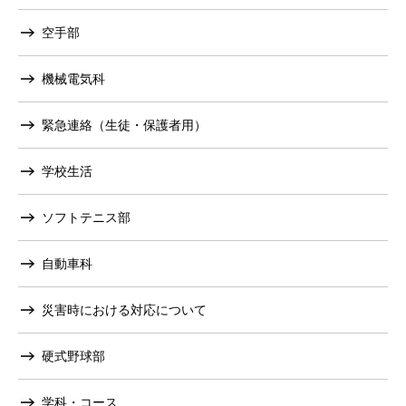
空手部
機械電気科
緊急連絡（生徒・保護者用）
学校生活
ソフトテニス部
自動車科
災害時における対応について
硬式野球部
学科・コース