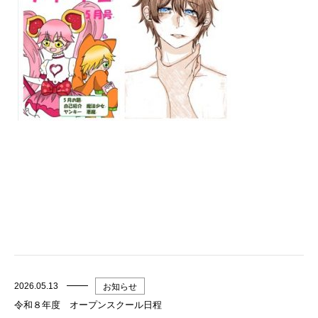
2026.05.13
お知らせ
令和８年度 オープンスクール日程