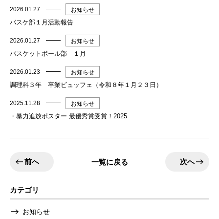
2026.01.27
お知らせ
バスケ部１月活動報告
2026.01.27
お知らせ
バスケットボール部 １月
2026.01.23
お知らせ
調理科３年 卒業ビュッフェ（令和８年１月２３日）
2025.11.28
お知らせ
・暴力追放ポスター 最優秀賞受賞！2025
前へ
次へ
一覧に戻る
カテゴリ
お知らせ