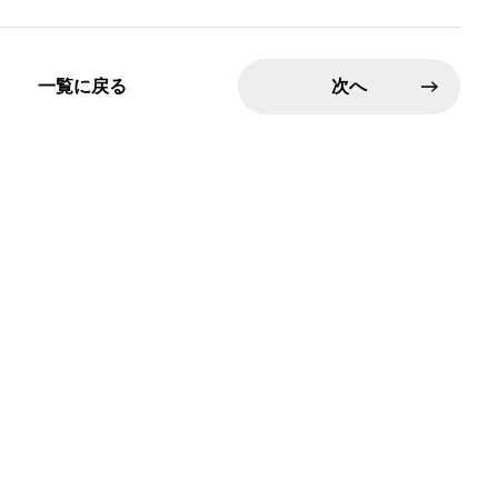
一覧に戻る
次へ