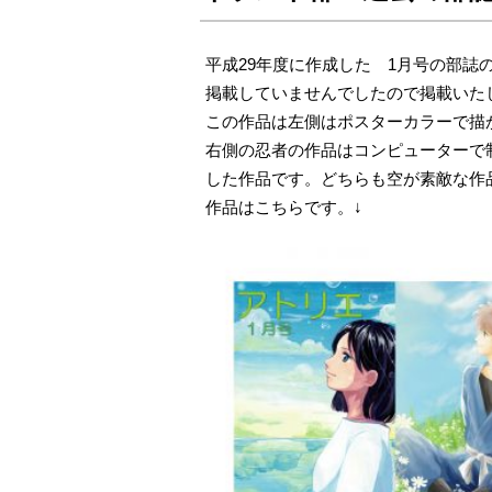
平成29年度に作成した 1月号の部誌
掲載していませんでしたので掲載いた
この作品は左側はポスターカラーで描
右側の忍者の作品はコンピューターで
した作品です。どちらも空が素敵な作
作品はこちらです。↓