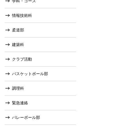
学科・コース
情報技術科
柔道部
建築科
クラブ活動
バスケットボール部
調理科
緊急連絡
バレーボール部