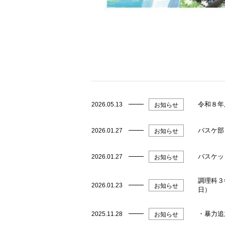
令和８年
2026.05.13
お知らせ
バスケ部
2026.01.27
お知らせ
バスケッ
2026.01.27
お知らせ
調理科３
2026.01.23
お知らせ
日）
・暴力追
2025.11.28
お知らせ