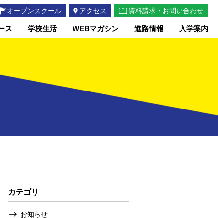
オープンスクール
アクセス
資料請求・お問い合わせ
ース
学校生活
WEBマガシン
進路情報
入学案内
カテゴリ
お知らせ