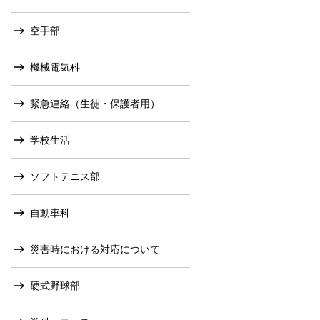
空手部
機械電気科
緊急連絡（生徒・保護者用）
学校生活
ソフトテニス部
自動車科
災害時における対応について
硬式野球部