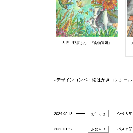
入選 野原さん 『食物連鎖』
デザインコンペ・絵はがきコンクール
令和８年
2026.05.13
お知らせ
バスケ部
2026.01.27
お知らせ