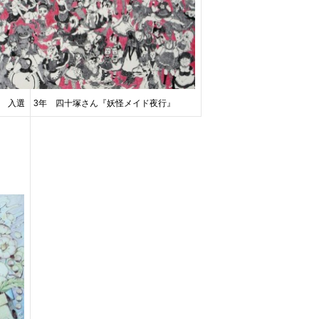
入選 3年 四十塚さん『妖怪メイド夜行』