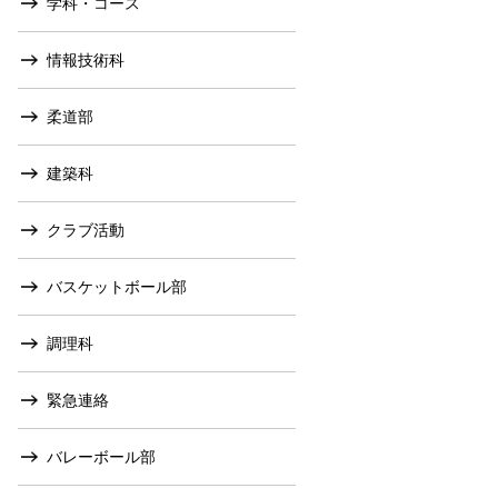
学科・コース
情報技術科
柔道部
建築科
クラブ活動
バスケットボール部
調理科
緊急連絡
バレーボール部