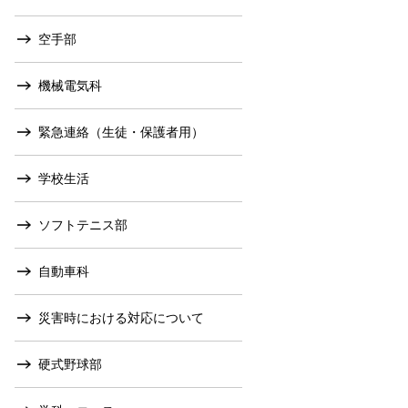
空手部
機械電気科
緊急連絡（生徒・保護者用）
学校生活
ソフトテニス部
自動車科
災害時における対応について
硬式野球部