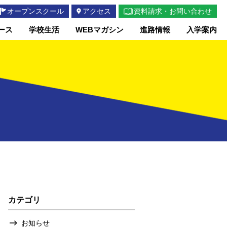
オープンスクール
アクセス
資料請求・お問い合わせ
ース
学校生活
WEBマガシン
進路情報
入学案内
カテゴリ
お知らせ