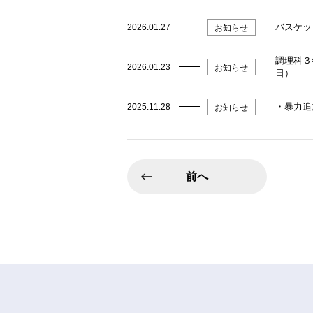
バスケッ
2026.01.27
お知らせ
調理科３
2026.01.23
お知らせ
日）
・暴力追
2025.11.28
お知らせ
前へ