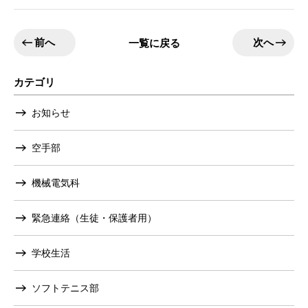
前へ
次へ
一覧に戻る
カテゴリ
お知らせ
空手部
機械電気科
緊急連絡（生徒・保護者用）
学校生活
ソフトテニス部