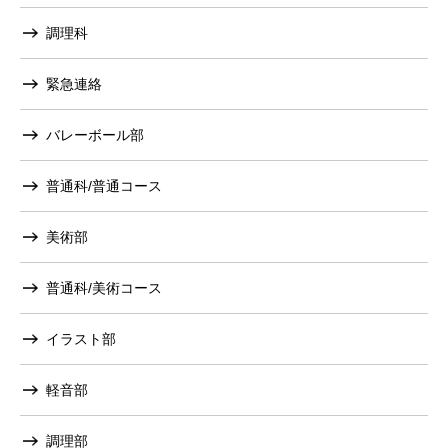
調理科
緊急連絡
バレーボール部
普通科/普通コース
美術部
普通科/美術コース
イラスト部
軽音部
調理部