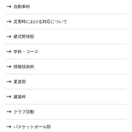
自動車科
災害時における対応について
硬式野球部
学科・コース
情報技術科
柔道部
建築科
クラブ活動
バスケットボール部