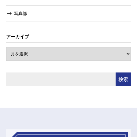
写真部
アーカイブ