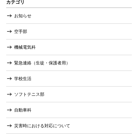
カテゴリ
お知らせ
空手部
機械電気科
緊急連絡（生徒・保護者用）
学校生活
ソフトテニス部
自動車科
災害時における対応について