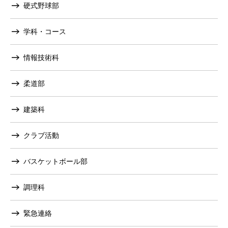
硬式野球部
学科・コース
情報技術科
柔道部
建築科
クラブ活動
バスケットボール部
調理科
緊急連絡