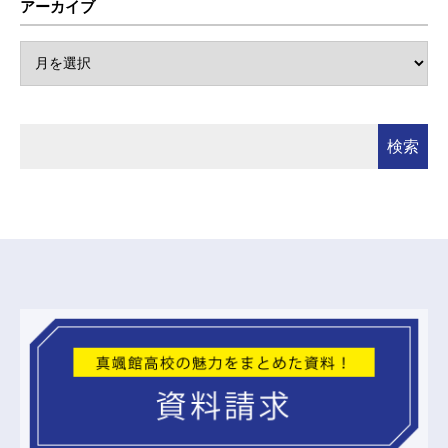
アーカイブ