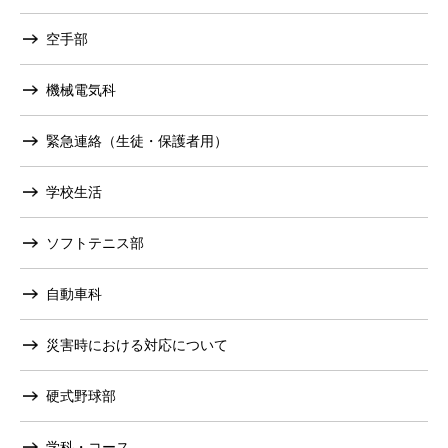
空手部
機械電気科
緊急連絡（生徒・保護者用）
学校生活
ソフトテニス部
自動車科
災害時における対応について
硬式野球部
学科・コース