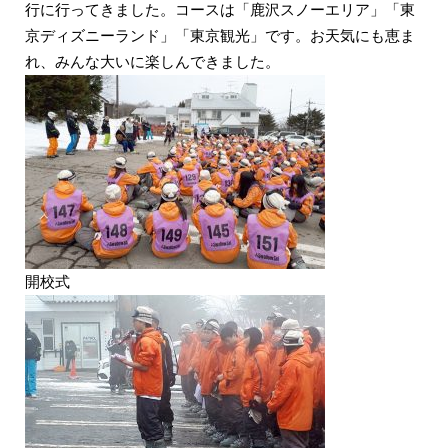
行に行ってきました。コースは「鹿沢スノーエリア」「東
京ディズニーランド」「東京観光」です。お天気にも恵ま
れ、みんな大いに楽しんできました。
開校式