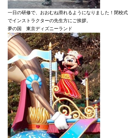
一日の研修で、おおむね滑れるようになりました！閉校式
でインストラクターの先生方にご挨拶。
夢の国 東京ディズニーランド