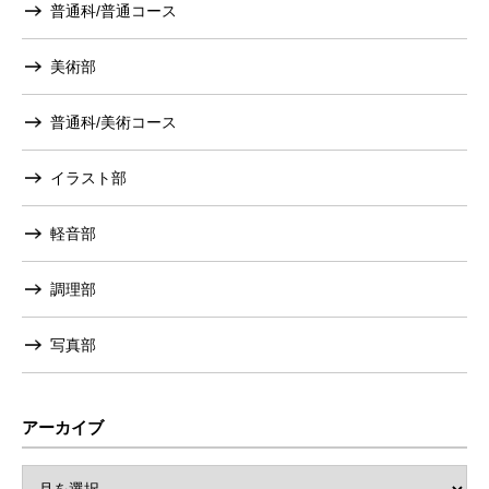
普通科/普通コース
美術部
普通科/美術コース
イラスト部
軽音部
調理部
写真部
アーカイブ