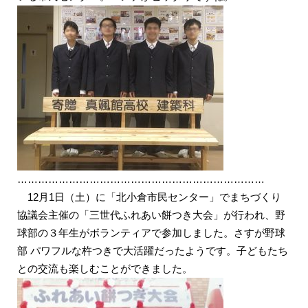
………………………………………………………………
12月1日（土）に「北小倉市民センター」でまちづくり
協議会主催の「三世代ふれあい餅つき大会」が行われ、野
球部の３年生がボランティアで参加しました。さすが野球
部 パワフルな杵つきで大活躍だったようです。子どもたち
との交流も楽しむことができました。