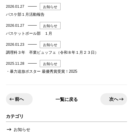
2026.01.27
お知らせ
バスケ部１月活動報告
2026.01.27
お知らせ
バスケットボール部 １月
2026.01.23
お知らせ
調理科３年 卒業ビュッフェ（令和８年１月２３日）
2025.11.28
お知らせ
・暴力追放ポスター 最優秀賞受賞！2025
前へ
次へ
一覧に戻る
カテゴリ
お知らせ