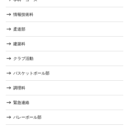
情報技術科
柔道部
建築科
クラブ活動
バスケットボール部
調理科
緊急連絡
バレーボール部