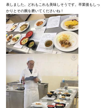
表しました。どれもこれも美味しそうです。卒業後もしっ
かりとその腕を磨いてくださいね！