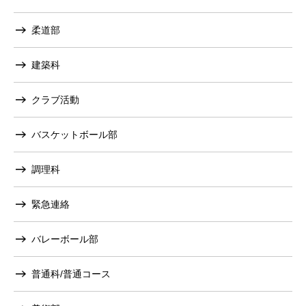
柔道部
建築科
クラブ活動
バスケットボール部
調理科
緊急連絡
バレーボール部
普通科/普通コース