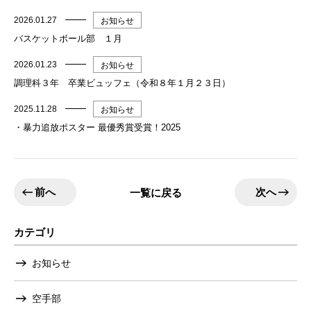
2026.01.27
お知らせ
バスケットボール部 １月
2026.01.23
お知らせ
調理科３年 卒業ビュッフェ（令和８年１月２３日）
2025.11.28
お知らせ
・暴力追放ポスター 最優秀賞受賞！2025
前へ
次へ
一覧に戻る
カテゴリ
お知らせ
空手部