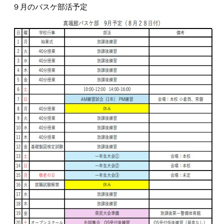
９月のバスケ部活予定