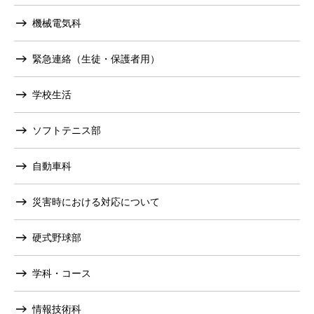
機械電気科
緊急連絡（生徒・保護者用）
学校生活
ソフトテニス部
自動車科
災害時における対応について
硬式野球部
学科・コース
情報技術科