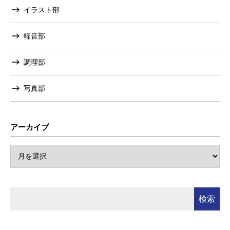
イラスト部
軽音部
調理部
写真部
アーカイブ