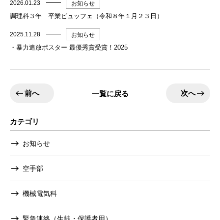
2026.01.23
お知らせ
調理科３年 卒業ビュッフェ（令和８年１月２３日）
2025.11.28
お知らせ
・暴力追放ポスター 最優秀賞受賞！2025
前へ
次へ
一覧に戻る
カテゴリ
お知らせ
空手部
機械電気科
緊急連絡（生徒・保護者用）