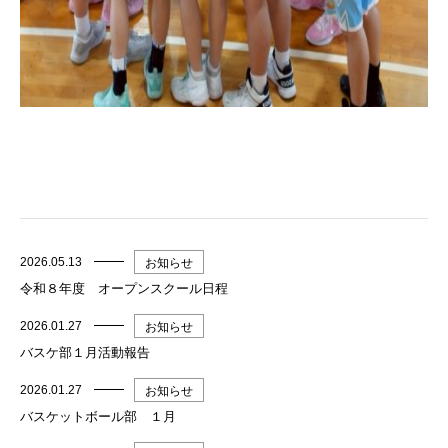
2026.05.13
お知らせ
令和８年度 オープンスクール日程
2026.01.27
お知らせ
バスケ部１月活動報告
2026.01.27
お知らせ
バスケットボール部 １月