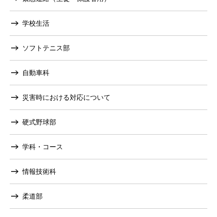
学校生活
ソフトテニス部
自動車科
災害時における対応について
硬式野球部
学科・コース
情報技術科
柔道部