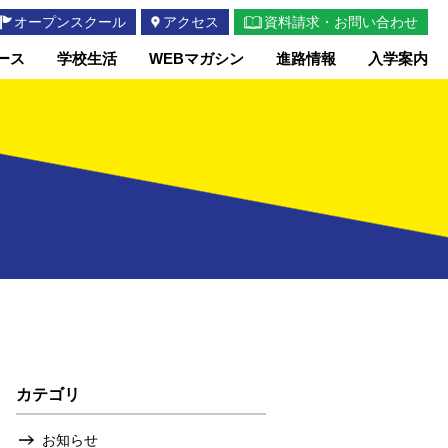
オープンスクール
アクセス
資料請求・お問い合わせ
ース
学校生活
WEBマガシン
進路情報
入学案内
カテゴリ
お知らせ