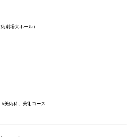
芸術劇場大ホール）
美術科、美術コース