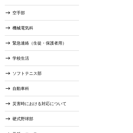
空手部
機械電気科
緊急連絡（生徒・保護者用）
学校生活
ソフトテニス部
自動車科
災害時における対応について
硬式野球部