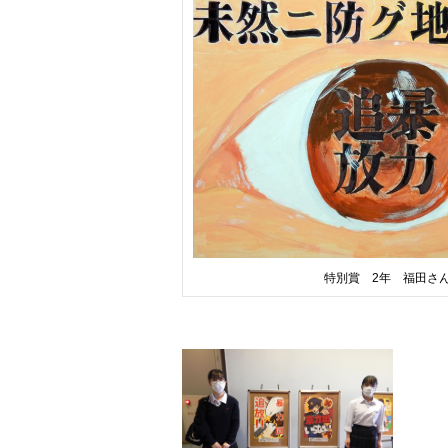
特別賞 2年 福田さ