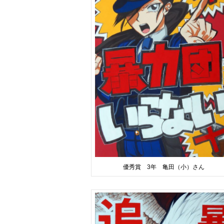
優秀賞 3年 亀田（小）さん