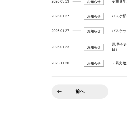
令和８年
2026.05.13
お知らせ
バスケ部
2026.01.27
お知らせ
バスケッ
2026.01.27
お知らせ
調理科３
2026.01.23
お知らせ
日）
・暴力追
2025.11.28
お知らせ
前へ