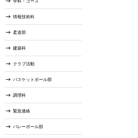
学科・コース
情報技術科
柔道部
建築科
クラブ活動
バスケットボール部
調理科
緊急連絡
バレーボール部