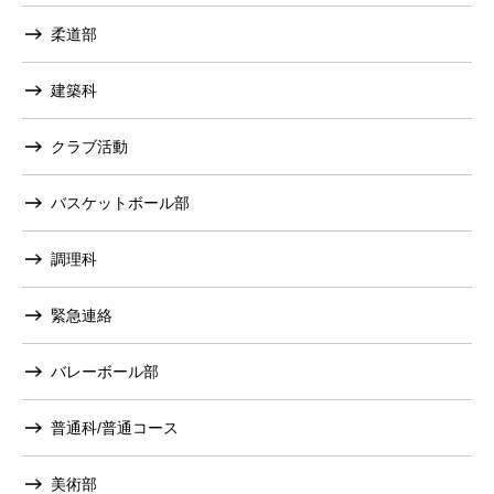
柔道部
建築科
クラブ活動
バスケットボール部
調理科
緊急連絡
バレーボール部
普通科/普通コース
美術部