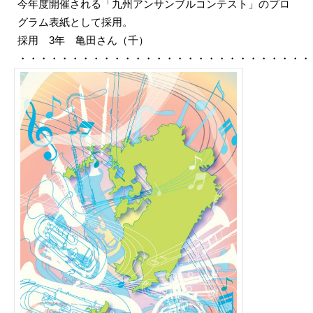
今年度開催される「九州アンサンブルコンテスト」のプロ
グラム表紙として採用。
採用 3年 亀田さん（千）
・・・・・・・・・・・・・・・・・・・・・・・・・・・・