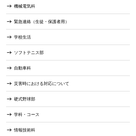
機械電気科
緊急連絡（生徒・保護者用）
学校生活
ソフトテニス部
自動車科
災害時における対応について
硬式野球部
学科・コース
情報技術科