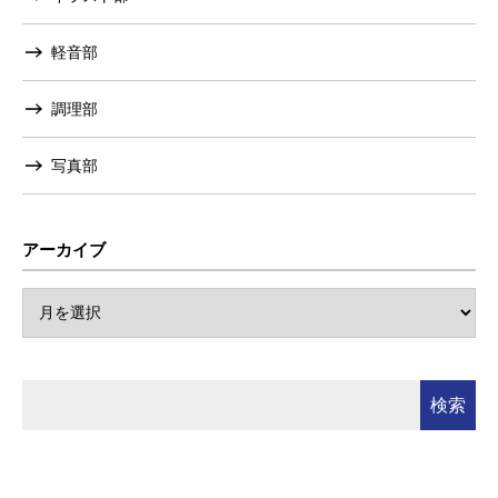
軽音部
調理部
写真部
アーカイブ