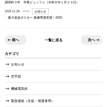
調理科３年 卒業ビュッフェ（令和８年１月２３日）
2025.11.28
お知らせ
・暴力追放ポスター 最優秀賞受賞！2025
前へ
次へ
一覧に戻る
カテゴリ
お知らせ
空手部
機械電気科
緊急連絡（生徒・保護者用）