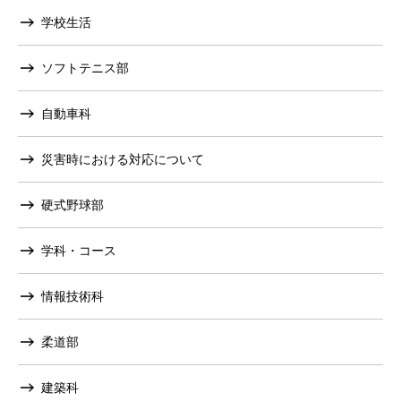
学校生活
ソフトテニス部
自動車科
災害時における対応について
硬式野球部
学科・コース
情報技術科
柔道部
建築科