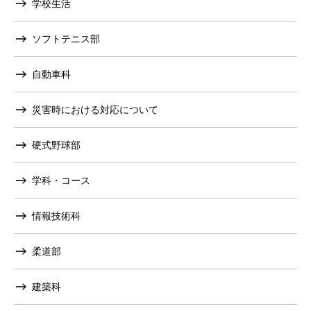
学校生活
ソフトテニス部
自動車科
災害時における対応について
硬式野球部
学科・コース
情報技術科
柔道部
建築科