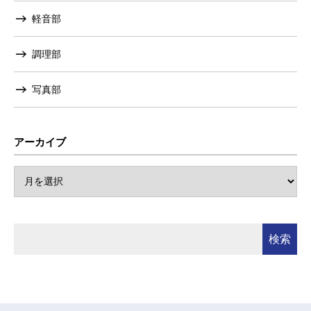
軽音部
調理部
写真部
アーカイブ