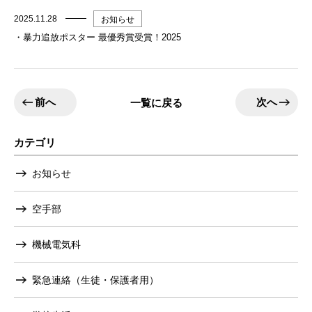
2025.11.28
お知らせ
・暴力追放ポスター 最優秀賞受賞！2025
前へ
次へ
一覧に戻る
カテゴリ
お知らせ
空手部
機械電気科
緊急連絡（生徒・保護者用）