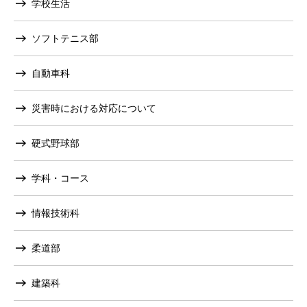
学校生活
ソフトテニス部
自動車科
災害時における対応について
硬式野球部
学科・コース
情報技術科
柔道部
建築科