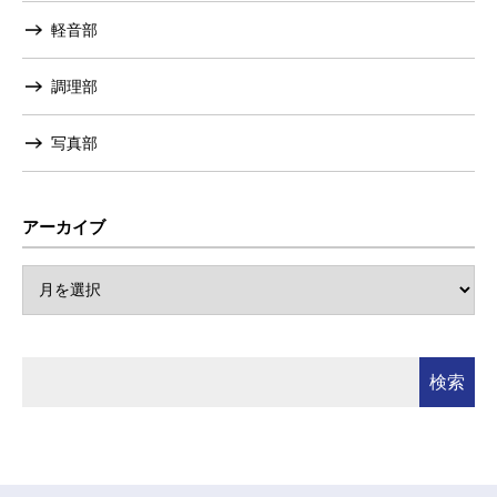
軽音部
調理部
写真部
アーカイブ