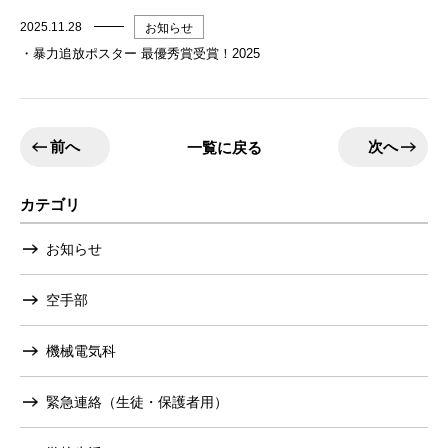
2025.11.28
お知らせ
・暴力追放ポスター 最優秀賞受賞！2025
前へ
次へ
一覧に戻る
カテゴリ
お知らせ
空手部
機械電気科
緊急連絡（生徒・保護者用）