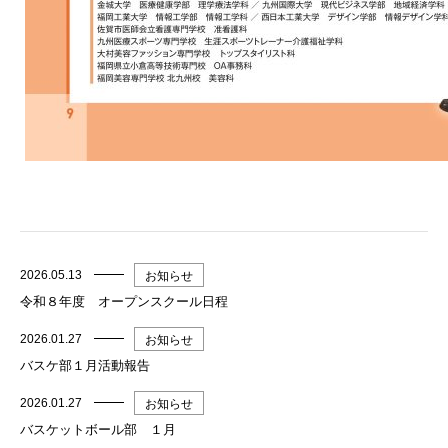
2026.05.13
お知らせ
令和８年度 オープンスクール日程
2026.01.27
お知らせ
バスケ部１月活動報告
2026.01.27
お知らせ
バスケットボール部 １月