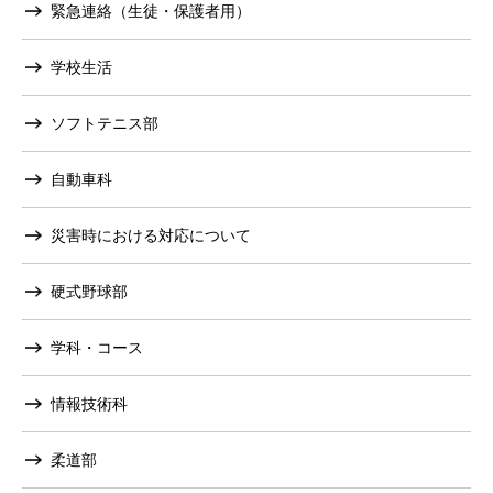
緊急連絡（生徒・保護者用）
学校生活
ソフトテニス部
自動車科
災害時における対応について
硬式野球部
学科・コース
情報技術科
柔道部