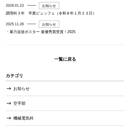
2026.01.23
お知らせ
調理科３年 卒業ビュッフェ（令和８年１月２３日）
2025.11.28
お知らせ
・暴力追放ポスター 最優秀賞受賞！2025
一覧に戻る
カテゴリ
お知らせ
空手部
機械電気科