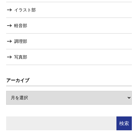
イラスト部
軽音部
調理部
写真部
アーカイブ