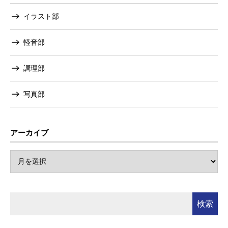
イラスト部
軽音部
調理部
写真部
アーカイブ