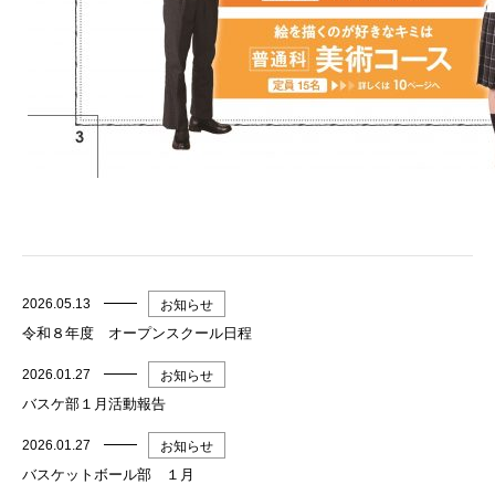
2026.05.13
お知らせ
令和８年度 オープンスクール日程
2026.01.27
お知らせ
バスケ部１月活動報告
2026.01.27
お知らせ
バスケットボール部 １月