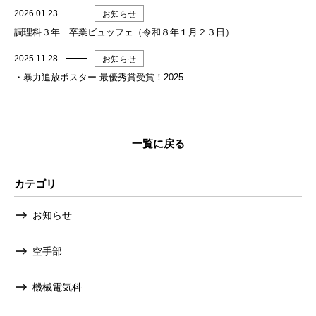
2026.01.23
お知らせ
調理科３年 卒業ビュッフェ（令和８年１月２３日）
2025.11.28
お知らせ
・暴力追放ポスター 最優秀賞受賞！2025
一覧に戻る
カテゴリ
お知らせ
空手部
機械電気科