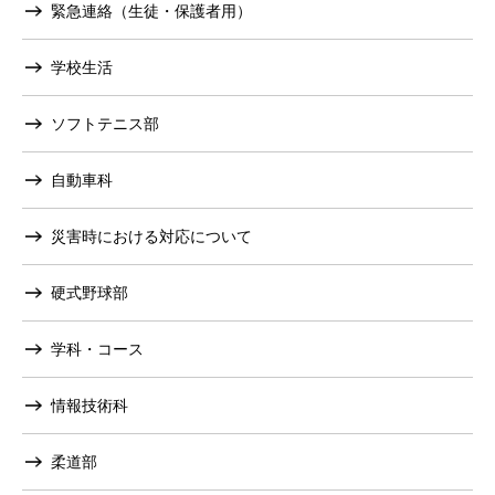
緊急連絡（生徒・保護者用）
学校生活
ソフトテニス部
自動車科
災害時における対応について
硬式野球部
学科・コース
情報技術科
柔道部