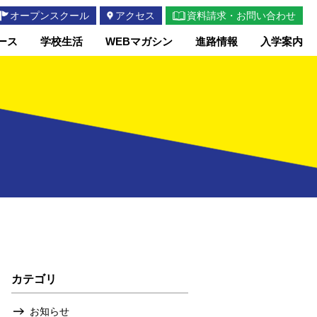
オープンスクール
アクセス
資料請求・お問い合わせ
ース
学校生活
WEBマガシン
進路情報
入学案内
カテゴリ
お知らせ