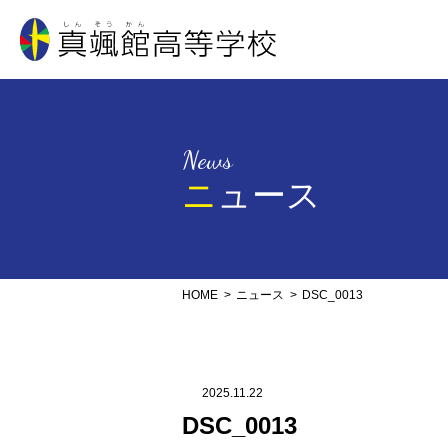
真颯館高等学校
News
ニュース
HOME
ニュース
DSC_0013
2025.11.22
DSC_0013