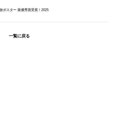
放ポスター 最優秀賞受賞！2025
一覧に戻る