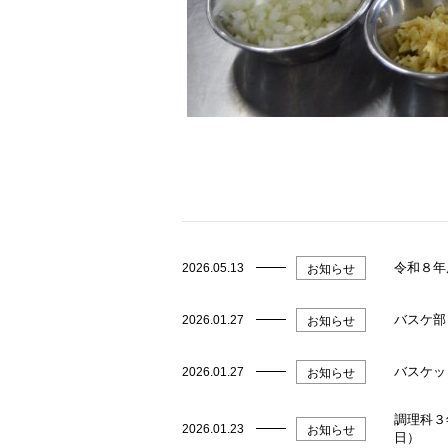
令和８年
2026.05.13
お知らせ
バスケ部
2026.01.27
お知らせ
バスケッ
2026.01.27
お知らせ
調理科３
2026.01.23
お知らせ
日）