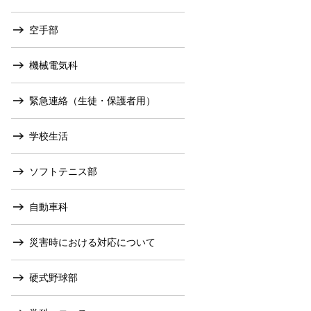
空手部
機械電気科
緊急連絡（生徒・保護者用）
学校生活
ソフトテニス部
自動車科
災害時における対応について
硬式野球部