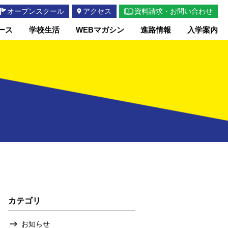
オープンスクール
アクセス
資料請求・お問い合わせ
ース
学校生活
WEBマガシン
進路情報
入学案内
カテゴリ
お知らせ