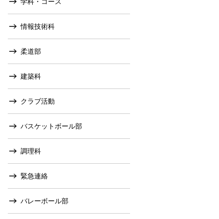
学科・コース
情報技術科
柔道部
建築科
クラブ活動
バスケットボール部
調理科
緊急連絡
バレーボール部