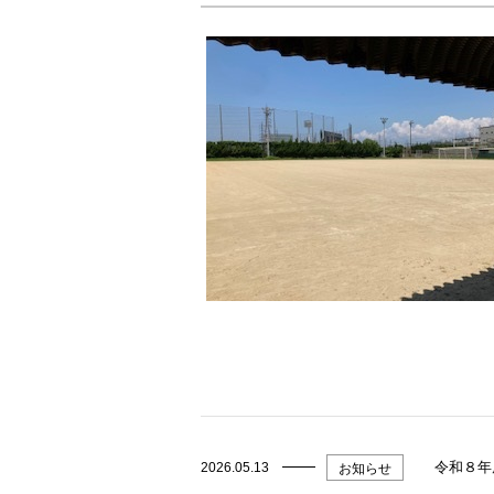
令和８年
2026.05.13
お知らせ