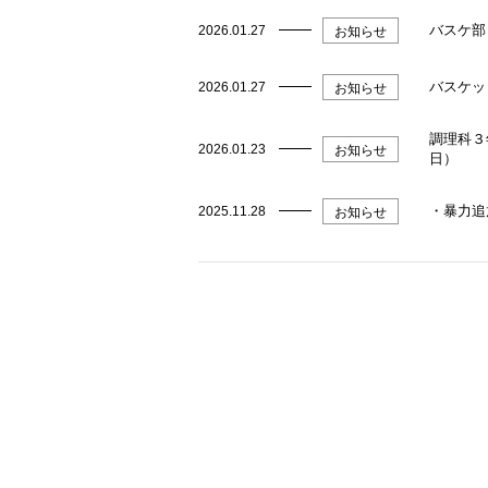
バスケ部
2026.01.27
お知らせ
バスケッ
2026.01.27
お知らせ
調理科３
2026.01.23
お知らせ
日）
・暴力追
2025.11.28
お知らせ