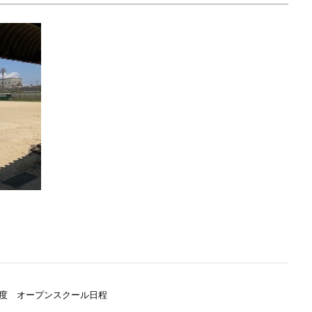
度 オープンスクール日程