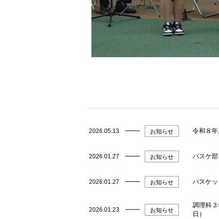
令和８年
2026.05.13
お知らせ
バスケ部
2026.01.27
お知らせ
バスケッ
2026.01.27
お知らせ
調理科３
2026.01.23
お知らせ
日）