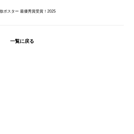
放ポスター 最優秀賞受賞！2025
一覧に戻る