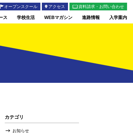
オープンスクール
アクセス
資料請求・お問い合わせ
ース
学校生活
WEBマガシン
進路情報
入学案内
カテゴリ
お知らせ