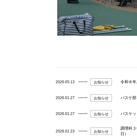
令和８年
2026.05.13
お知らせ
バスケ部
2026.01.27
お知らせ
バスケッ
2026.01.27
お知らせ
調理科３
2026.01.23
お知らせ
日）