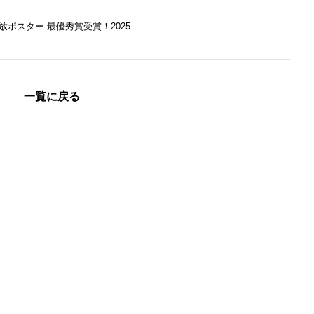
放ポスター 最優秀賞受賞！2025
一覧に戻る