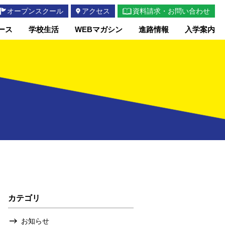
オープンスクール
アクセス
資料請求・お問い合わせ
ース
学校生活
WEBマガシン
進路情報
入学案内
カテゴリ
お知らせ