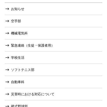
お知らせ
空手部
機械電気科
緊急連絡（生徒・保護者用）
学校生活
ソフトテニス部
自動車科
災害時における対応について
硬式野球部