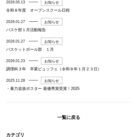
2026.05.13
お知らせ
令和８年度 オープンスクール日程
2026.01.27
お知らせ
バスケ部１月活動報告
2026.01.27
お知らせ
バスケットボール部 １月
2026.01.23
お知らせ
調理科３年 卒業ビュッフェ（令和８年１月２３日）
2025.11.28
お知らせ
・暴力追放ポスター 最優秀賞受賞！2025
一覧に戻る
カテゴリ