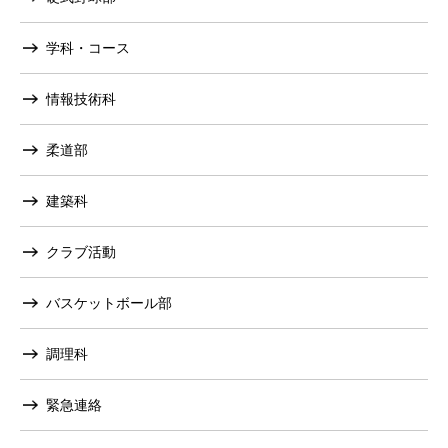
学科・コース
情報技術科
柔道部
建築科
クラブ活動
バスケットボール部
調理科
緊急連絡