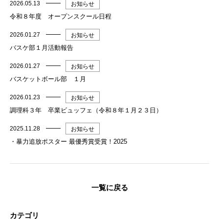
2026.05.13
お知らせ
令和８年度 オープンスクール日程
2026.01.27
お知らせ
バスケ部１月活動報告
2026.01.27
お知らせ
バスケットボール部 １月
2026.01.23
お知らせ
調理科３年 卒業ビュッフェ（令和８年１月２３日）
2025.11.28
お知らせ
・暴力追放ポスター 最優秀賞受賞！2025
一覧に戻る
カテゴリ