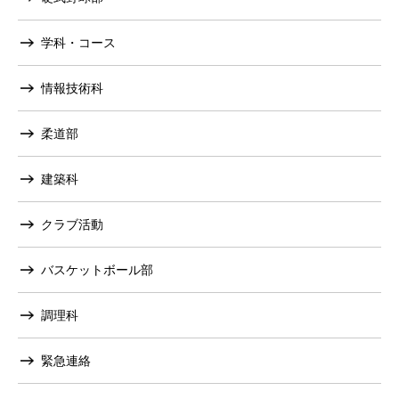
学科・コース
情報技術科
柔道部
建築科
クラブ活動
バスケットボール部
調理科
緊急連絡