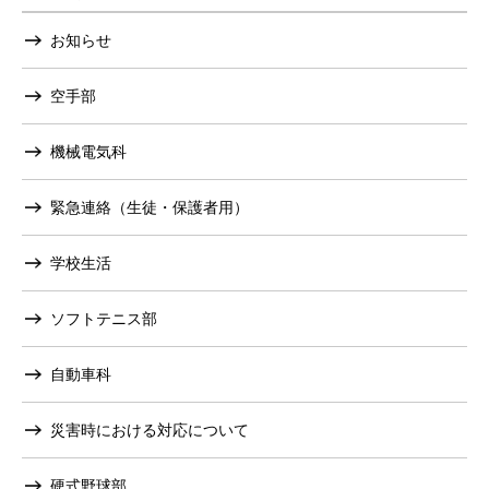
お知らせ
空手部
機械電気科
緊急連絡（生徒・保護者用）
学校生活
ソフトテニス部
自動車科
災害時における対応について
硬式野球部