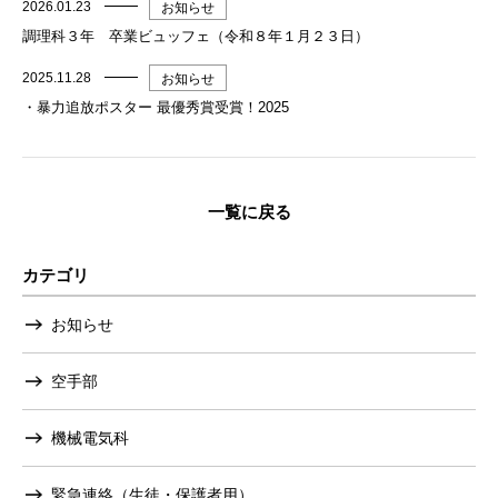
2026.01.23
お知らせ
調理科３年 卒業ビュッフェ（令和８年１月２３日）
2025.11.28
お知らせ
・暴力追放ポスター 最優秀賞受賞！2025
一覧に戻る
カテゴリ
お知らせ
空手部
機械電気科
緊急連絡（生徒・保護者用）