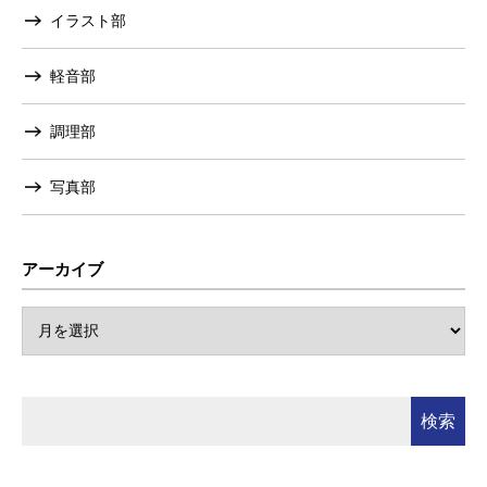
イラスト部
軽音部
調理部
写真部
アーカイブ