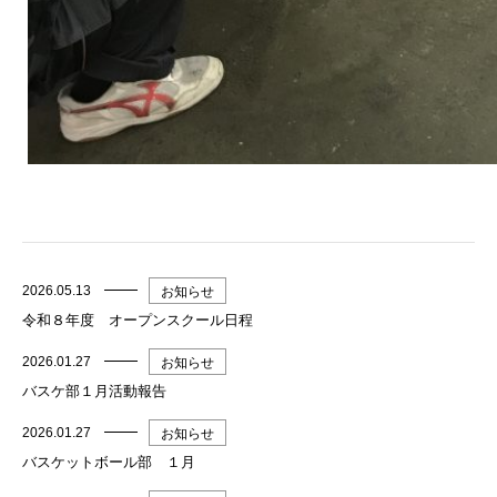
2026.05.13
お知らせ
令和８年度 オープンスクール日程
2026.01.27
お知らせ
バスケ部１月活動報告
2026.01.27
お知らせ
バスケットボール部 １月