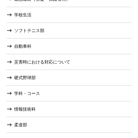
学校生活
ソフトテニス部
自動車科
災害時における対応について
硬式野球部
学科・コース
情報技術科
柔道部