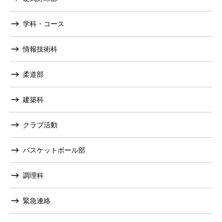
学科・コース
情報技術科
柔道部
建築科
クラブ活動
バスケットボール部
調理科
緊急連絡