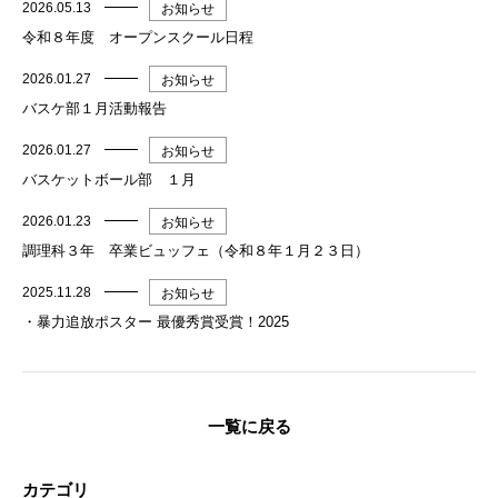
2026.05.13
お知らせ
令和８年度 オープンスクール日程
2026.01.27
お知らせ
バスケ部１月活動報告
2026.01.27
お知らせ
バスケットボール部 １月
2026.01.23
お知らせ
調理科３年 卒業ビュッフェ（令和８年１月２３日）
2025.11.28
お知らせ
・暴力追放ポスター 最優秀賞受賞！2025
一覧に戻る
カテゴリ