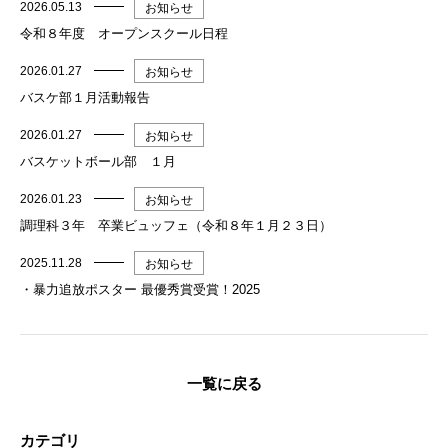
2026.05.13
お知らせ
令和８年度 オープンスクール日程
2026.01.27
お知らせ
バスケ部１月活動報告
2026.01.27
お知らせ
バスケットボール部 １月
2026.01.23
お知らせ
調理科３年 卒業ビュッフェ（令和８年１月２３日）
2025.11.28
お知らせ
・暴力追放ポスター 最優秀賞受賞！2025
一覧に戻る
カテゴリ