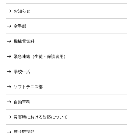
お知らせ
空手部
機械電気科
緊急連絡（生徒・保護者用）
学校生活
ソフトテニス部
自動車科
災害時における対応について
硬式野球部