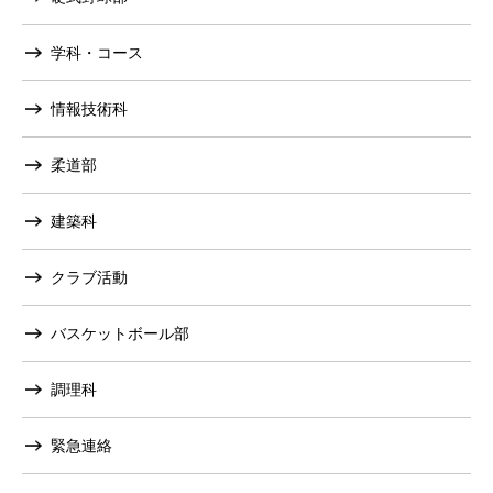
学科・コース
情報技術科
柔道部
建築科
クラブ活動
バスケットボール部
調理科
緊急連絡