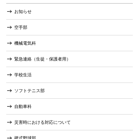
お知らせ
空手部
機械電気科
緊急連絡（生徒・保護者用）
学校生活
ソフトテニス部
自動車科
災害時における対応について
硬式野球部