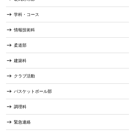
学科・コース
情報技術科
柔道部
建築科
クラブ活動
バスケットボール部
調理科
緊急連絡