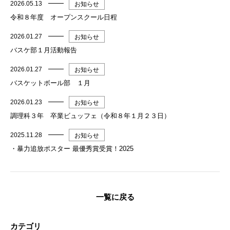
2026.05.13
お知らせ
令和８年度 オープンスクール日程
2026.01.27
お知らせ
バスケ部１月活動報告
2026.01.27
お知らせ
バスケットボール部 １月
2026.01.23
お知らせ
調理科３年 卒業ビュッフェ（令和８年１月２３日）
2025.11.28
お知らせ
・暴力追放ポスター 最優秀賞受賞！2025
一覧に戻る
カテゴリ