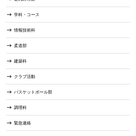
学科・コース
情報技術科
柔道部
建築科
クラブ活動
バスケットボール部
調理科
緊急連絡