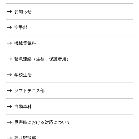
お知らせ
空手部
機械電気科
緊急連絡（生徒・保護者用）
学校生活
ソフトテニス部
自動車科
災害時における対応について
硬式野球部