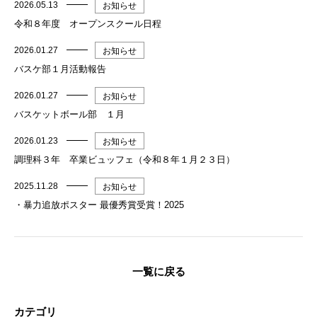
2026.05.13
お知らせ
令和８年度 オープンスクール日程
2026.01.27
お知らせ
バスケ部１月活動報告
2026.01.27
お知らせ
バスケットボール部 １月
2026.01.23
お知らせ
調理科３年 卒業ビュッフェ（令和８年１月２３日）
2025.11.28
お知らせ
・暴力追放ポスター 最優秀賞受賞！2025
一覧に戻る
カテゴリ