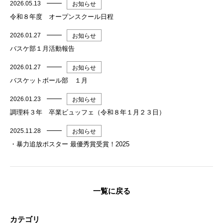
2026.05.13
お知らせ
令和８年度 オープンスクール日程
2026.01.27
お知らせ
バスケ部１月活動報告
2026.01.27
お知らせ
バスケットボール部 １月
2026.01.23
お知らせ
調理科３年 卒業ビュッフェ（令和８年１月２３日）
2025.11.28
お知らせ
・暴力追放ポスター 最優秀賞受賞！2025
一覧に戻る
カテゴリ