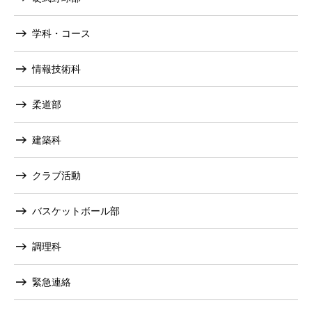
学科・コース
情報技術科
柔道部
建築科
クラブ活動
バスケットボール部
調理科
緊急連絡