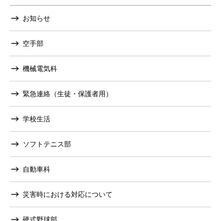
お知らせ
空手部
機械電気科
緊急連絡（生徒・保護者用）
学校生活
ソフトテニス部
自動車科
災害時における対応について
硬式野球部