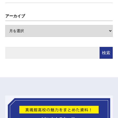
アーカイブ