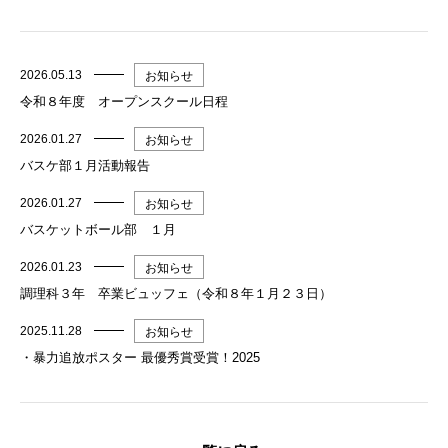
2026.05.13
お知らせ
令和８年度 オープンスクール日程
2026.01.27
お知らせ
バスケ部１月活動報告
2026.01.27
お知らせ
バスケットボール部 １月
2026.01.23
お知らせ
調理科３年 卒業ビュッフェ（令和８年１月２３日）
2025.11.28
お知らせ
・暴力追放ポスター 最優秀賞受賞！2025