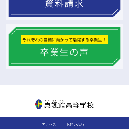
真颯館高等学校
アクセス
お問い合わせ