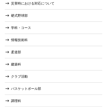
災害時における対応について
硬式野球部
学科・コース
情報技術科
柔道部
建築科
クラブ活動
バスケットボール部
調理科