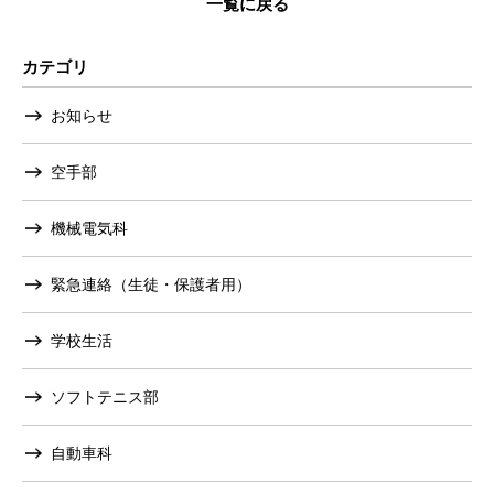
一覧に戻る
カテゴリ
お知らせ
空手部
機械電気科
緊急連絡（生徒・保護者用）
学校生活
ソフトテニス部
自動車科