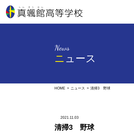
真颯館高等学校
News
ニュース
HOME
ニュース
清掃3 野球
2021.11.03
清掃3 野球