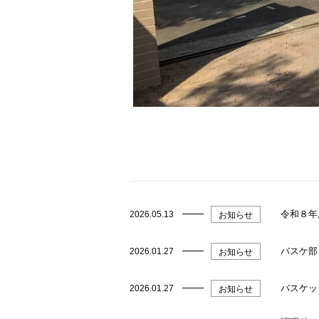
令和８年
2026.05.13
お知らせ
バスケ部
2026.01.27
お知らせ
バスケッ
2026.01.27
お知らせ