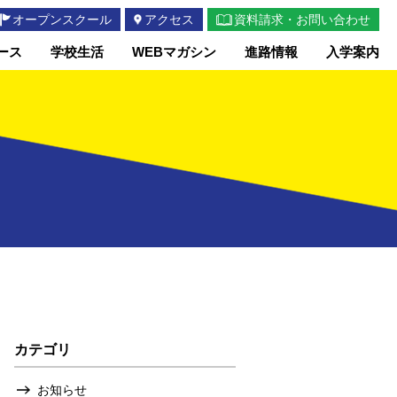
オープンスクール
アクセス
資料請求・お問い合わせ
ース
学校生活
WEBマガシン
進路情報
入学案内
カテゴリ
お知らせ