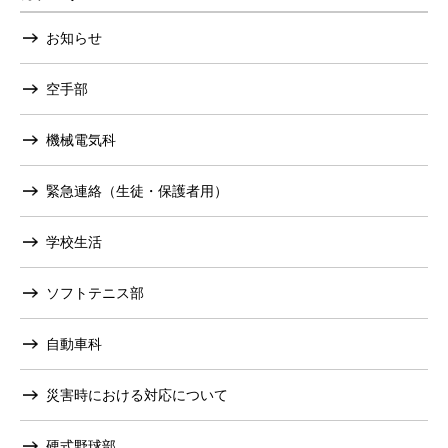
お知らせ
空手部
機械電気科
緊急連絡（生徒・保護者用）
学校生活
ソフトテニス部
自動車科
災害時における対応について
硬式野球部