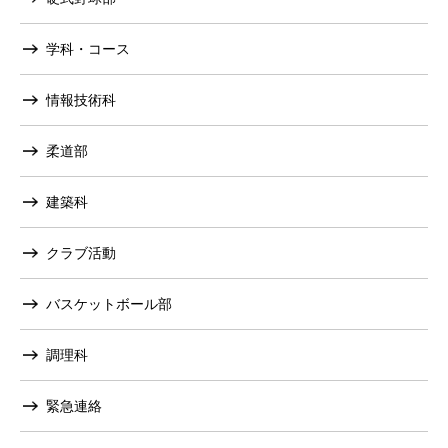
学科・コース
情報技術科
柔道部
建築科
クラブ活動
バスケットボール部
調理科
緊急連絡