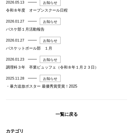
2026.05.13
お知らせ
令和８年度 オープンスクール日程
2026.01.27
お知らせ
バスケ部１月活動報告
2026.01.27
お知らせ
バスケットボール部 １月
2026.01.23
お知らせ
調理科３年 卒業ビュッフェ（令和８年１月２３日）
2025.11.28
お知らせ
・暴力追放ポスター 最優秀賞受賞！2025
一覧に戻る
カテゴリ