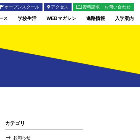
オープンスクール
アクセス
資料請求・お問い合わせ
ース
学校生活
WEBマガシン
進路情報
入学案内
カテゴリ
お知らせ