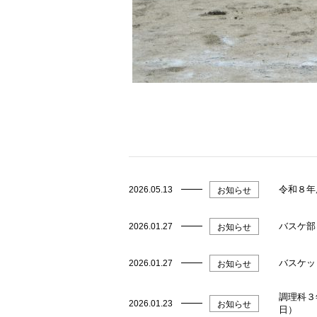
令和８年
2026.05.13
お知らせ
バスケ部
2026.01.27
お知らせ
バスケッ
2026.01.27
お知らせ
調理科３
2026.01.23
お知らせ
日）