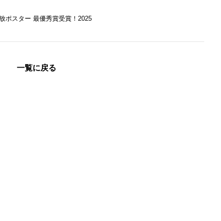
放ポスター 最優秀賞受賞！2025
一覧に戻る