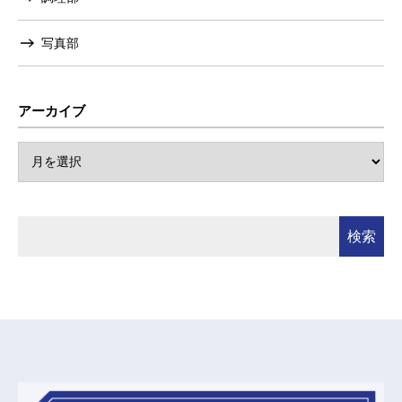
写真部
アーカイブ