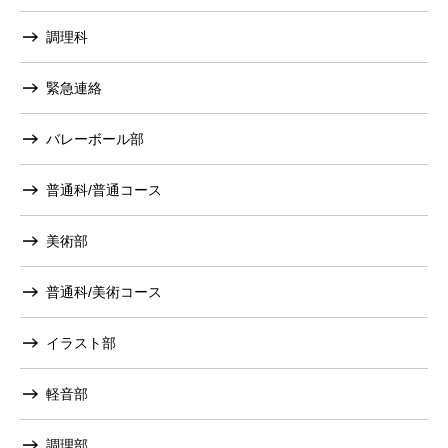
調理科
緊急連絡
バレーボール部
普通科/普通コース
美術部
普通科/美術コース
イラスト部
軽音部
調理部