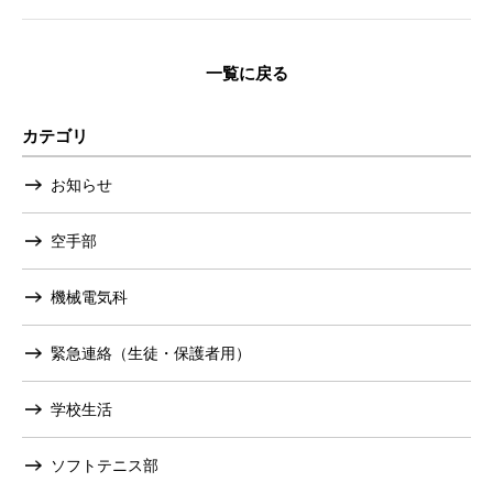
一覧に戻る
カテゴリ
お知らせ
空手部
機械電気科
緊急連絡（生徒・保護者用）
学校生活
ソフトテニス部