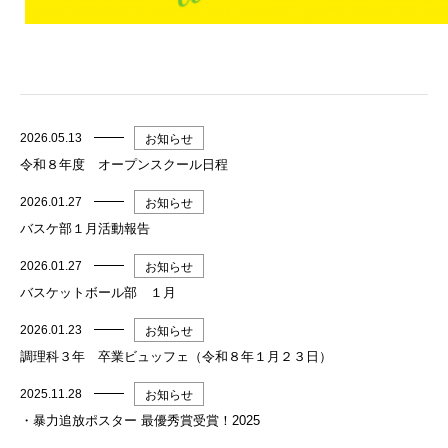
2026.05.13
お知らせ
令和８年度 オープンスクール日程
2026.01.27
お知らせ
バスケ部１月活動報告
2026.01.27
お知らせ
バスケットボール部 １月
2026.01.23
お知らせ
調理科３年 卒業ビュッフェ（令和８年１月２３日）
2025.11.28
お知らせ
・暴力追放ポスター 最優秀賞受賞！2025