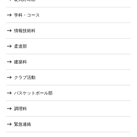
学科・コース
情報技術科
柔道部
建築科
クラブ活動
バスケットボール部
調理科
緊急連絡