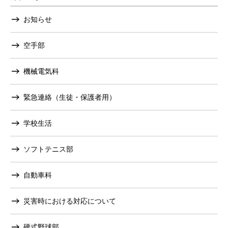
お知らせ
空手部
機械電気科
緊急連絡（生徒・保護者用）
学校生活
ソフトテニス部
自動車科
災害時における対応について
硬式野球部