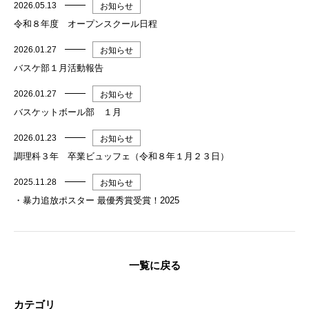
2026.05.13
お知らせ
令和８年度 オープンスクール日程
2026.01.27
お知らせ
バスケ部１月活動報告
2026.01.27
お知らせ
バスケットボール部 １月
2026.01.23
お知らせ
調理科３年 卒業ビュッフェ（令和８年１月２３日）
2025.11.28
お知らせ
・暴力追放ポスター 最優秀賞受賞！2025
一覧に戻る
カテゴリ