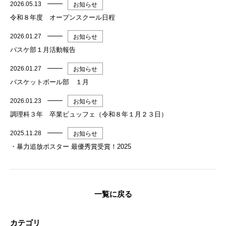
2026.05.13
お知らせ
令和８年度 オープンスクール日程
2026.01.27
お知らせ
バスケ部１月活動報告
2026.01.27
お知らせ
バスケットボール部 １月
2026.01.23
お知らせ
調理科３年 卒業ビュッフェ（令和８年１月２３日）
2025.11.28
お知らせ
・暴力追放ポスター 最優秀賞受賞！2025
一覧に戻る
カテゴリ