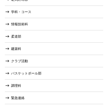
学科・コース
情報技術科
柔道部
建築科
クラブ活動
バスケットボール部
調理科
緊急連絡