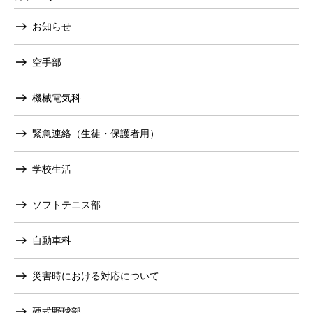
お知らせ
空手部
機械電気科
緊急連絡（生徒・保護者用）
学校生活
ソフトテニス部
自動車科
災害時における対応について
硬式野球部