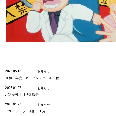
2026.05.13
お知らせ
令和８年度 オープンスクール日程
2026.01.27
お知らせ
バスケ部１月活動報告
2026.01.27
お知らせ
バスケットボール部 １月