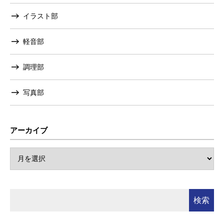
イラスト部
軽音部
調理部
写真部
アーカイブ