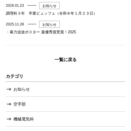
2026.01.23
お知らせ
調理科３年 卒業ビュッフェ（令和８年１月２３日）
2025.11.28
お知らせ
・暴力追放ポスター 最優秀賞受賞！2025
一覧に戻る
カテゴリ
お知らせ
空手部
機械電気科