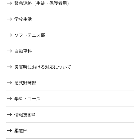
緊急連絡（生徒・保護者用）
学校生活
ソフトテニス部
自動車科
災害時における対応について
硬式野球部
学科・コース
情報技術科
柔道部