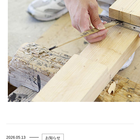
2026.05.13
お知らせ