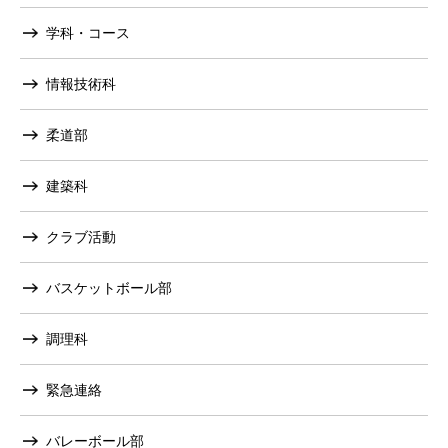
学科・コース
情報技術科
柔道部
建築科
クラブ活動
バスケットボール部
調理科
緊急連絡
バレーボール部