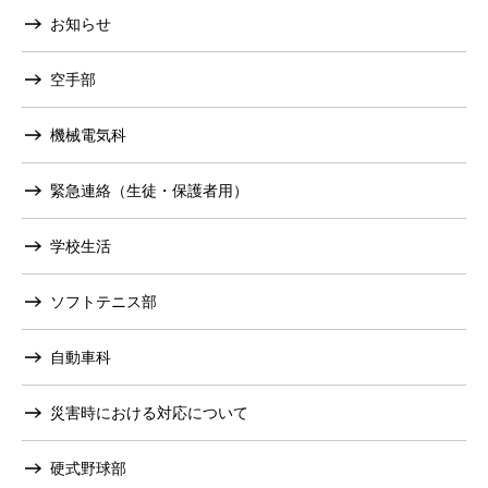
お知らせ
空手部
機械電気科
緊急連絡（生徒・保護者用）
学校生活
ソフトテニス部
自動車科
災害時における対応について
硬式野球部