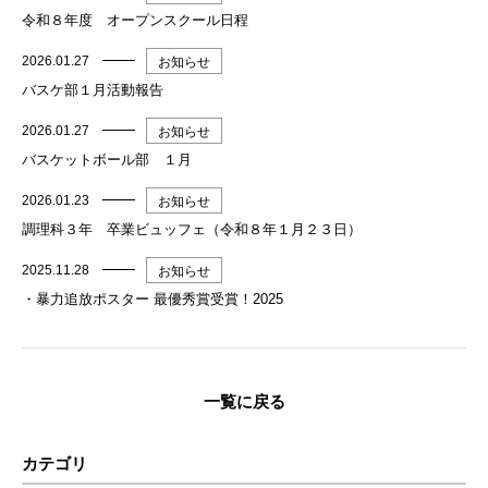
令和８年度 オープンスクール日程
2026.01.27
お知らせ
バスケ部１月活動報告
2026.01.27
お知らせ
バスケットボール部 １月
2026.01.23
お知らせ
調理科３年 卒業ビュッフェ（令和８年１月２３日）
2025.11.28
お知らせ
・暴力追放ポスター 最優秀賞受賞！2025
一覧に戻る
カテゴリ