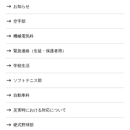
お知らせ
空手部
機械電気科
緊急連絡（生徒・保護者用）
学校生活
ソフトテニス部
自動車科
災害時における対応について
硬式野球部