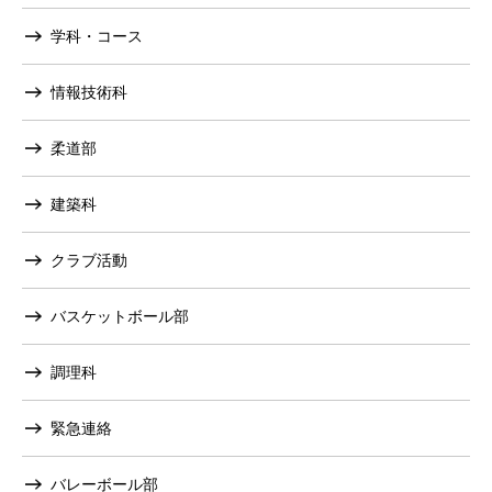
学科・コース
情報技術科
柔道部
建築科
クラブ活動
バスケットボール部
調理科
緊急連絡
バレーボール部