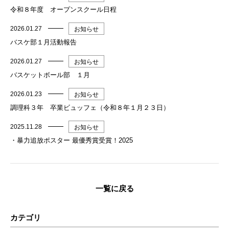
令和８年度 オープンスクール日程
2026.01.27
お知らせ
バスケ部１月活動報告
2026.01.27
お知らせ
バスケットボール部 １月
2026.01.23
お知らせ
調理科３年 卒業ビュッフェ（令和８年１月２３日）
2025.11.28
お知らせ
・暴力追放ポスター 最優秀賞受賞！2025
一覧に戻る
カテゴリ