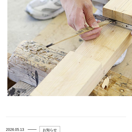
2026.05.13
お知らせ