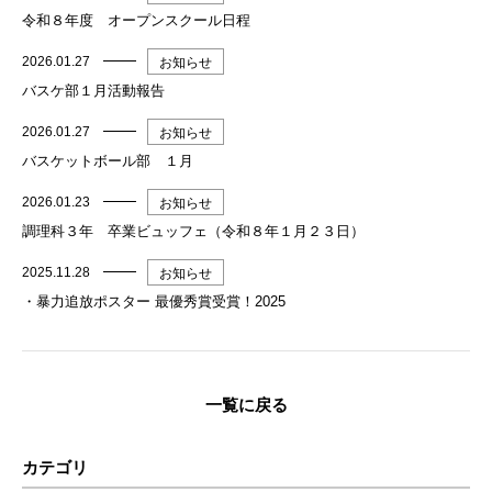
令和８年度 オープンスクール日程
2026.01.27
お知らせ
バスケ部１月活動報告
2026.01.27
お知らせ
バスケットボール部 １月
2026.01.23
お知らせ
調理科３年 卒業ビュッフェ（令和８年１月２３日）
2025.11.28
お知らせ
・暴力追放ポスター 最優秀賞受賞！2025
一覧に戻る
カテゴリ