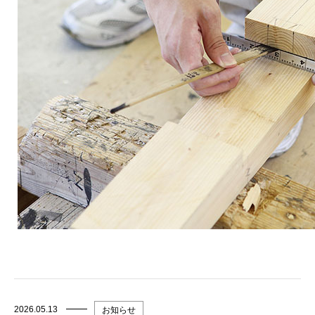
2026.05.13
お知らせ