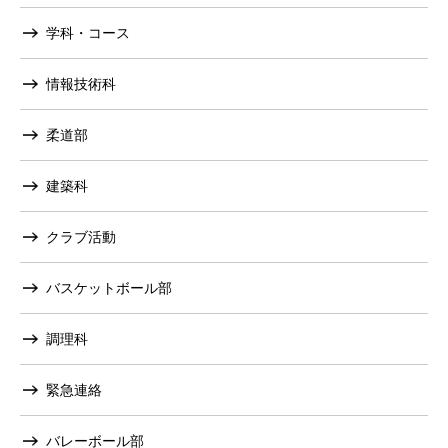
学科・コース
情報技術科
柔道部
建築科
クラブ活動
バスケットボール部
調理科
緊急連絡
バレーボール部