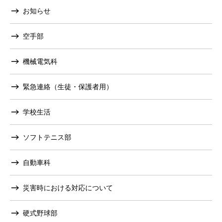
お知らせ
空手部
機械電気科
緊急連絡（生徒・保護者用）
学校生活
ソフトテニス部
自動車科
災害時における対応について
硬式野球部