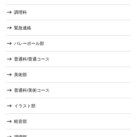
調理科
緊急連絡
バレーボール部
普通科/普通コース
美術部
普通科/美術コース
イラスト部
軽音部