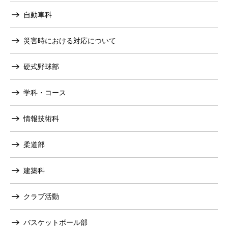
自動車科
災害時における対応について
硬式野球部
学科・コース
情報技術科
柔道部
建築科
クラブ活動
バスケットボール部