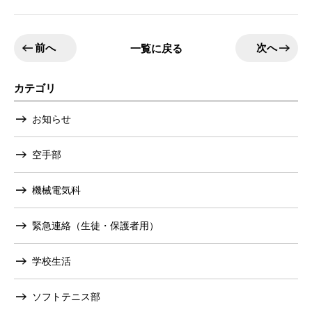
前へ
次へ
一覧に戻る
カテゴリ
お知らせ
空手部
機械電気科
緊急連絡（生徒・保護者用）
学校生活
ソフトテニス部