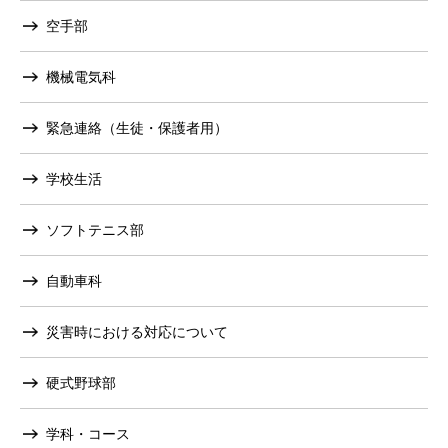
空手部
機械電気科
緊急連絡（生徒・保護者用）
学校生活
ソフトテニス部
自動車科
災害時における対応について
硬式野球部
学科・コース