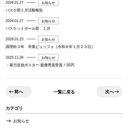
2026.01.27
お知らせ
バスケ部１月活動報告
2026.01.27
お知らせ
バスケットボール部 １月
2026.01.23
お知らせ
調理科３年 卒業ビュッフェ（令和８年１月２３日）
2025.11.28
お知らせ
・暴力追放ポスター 最優秀賞受賞！2025
前へ
次へ
一覧に戻る
カテゴリ
お知らせ