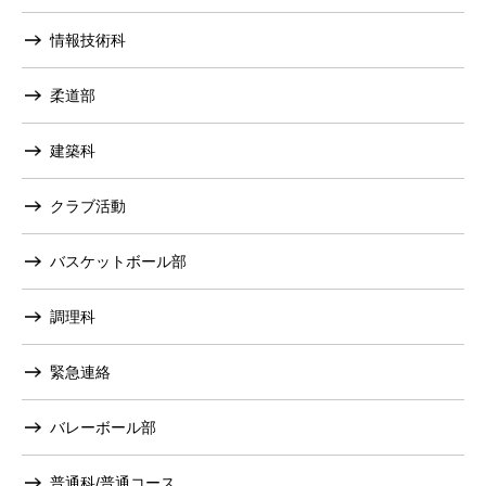
情報技術科
柔道部
建築科
クラブ活動
バスケットボール部
調理科
緊急連絡
バレーボール部
普通科/普通コース