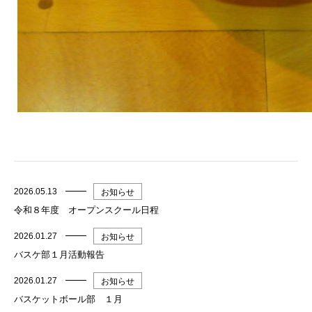
2026.05.13
お知らせ
令和８年度 オープンスクール日程
2026.01.27
お知らせ
バスケ部１月活動報告
2026.01.27
お知らせ
バスケットボール部 １月