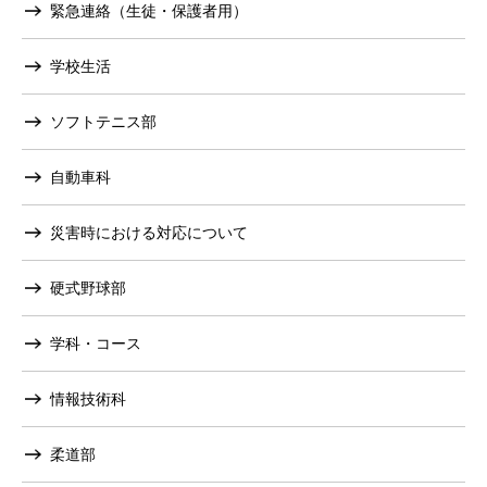
緊急連絡（生徒・保護者用）
学校生活
ソフトテニス部
自動車科
災害時における対応について
硬式野球部
学科・コース
情報技術科
柔道部