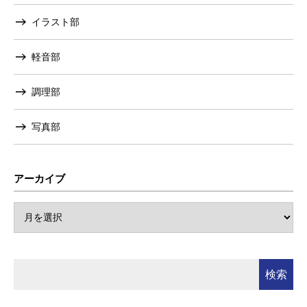
イラスト部
軽音部
調理部
写真部
アーカイブ