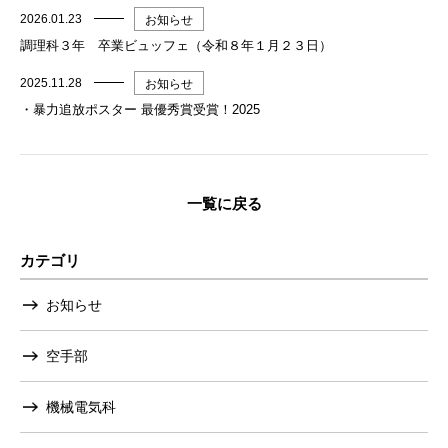
2026.01.23
お知らせ
調理科３年 卒業ビュッフェ（令和８年１月２３日）
2025.11.28
お知らせ
・暴力追放ポスター 最優秀賞受賞！2025
一覧に戻る
カテゴリ
お知らせ
空手部
機械電気科