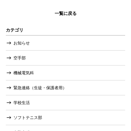
一覧に戻る
カテゴリ
お知らせ
空手部
機械電気科
緊急連絡（生徒・保護者用）
学校生活
ソフトテニス部