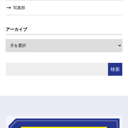
写真部
アーカイブ