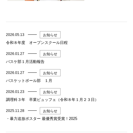
2026.05.13
お知らせ
令和８年度 オープンスクール日程
2026.01.27
お知らせ
バスケ部１月活動報告
2026.01.27
お知らせ
バスケットボール部 １月
2026.01.23
お知らせ
調理科３年 卒業ビュッフェ（令和８年１月２３日）
2025.11.28
お知らせ
・暴力追放ポスター 最優秀賞受賞！2025