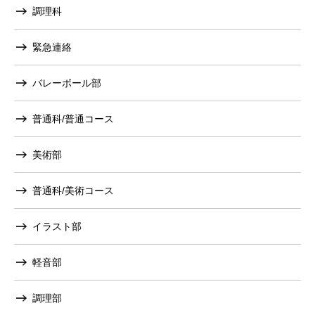
調理科
緊急連絡
バレーボール部
普通科/普通コース
美術部
普通科/美術コース
イラスト部
軽音部
調理部