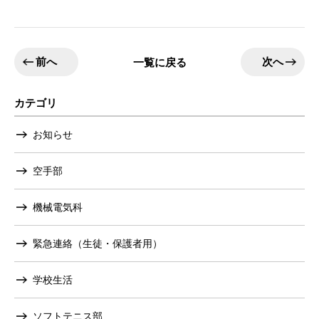
前へ
次へ
一覧に戻る
カテゴリ
お知らせ
空手部
機械電気科
緊急連絡（生徒・保護者用）
学校生活
ソフトテニス部