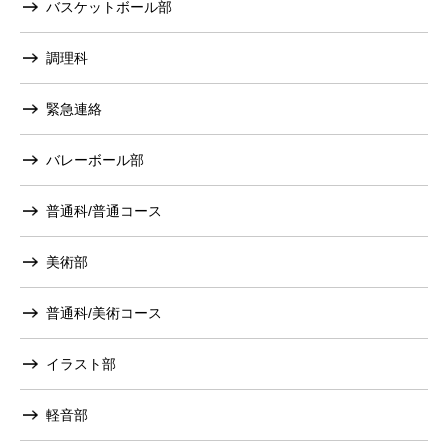
バスケットボール部
調理科
緊急連絡
バレーボール部
普通科/普通コース
美術部
普通科/美術コース
イラスト部
軽音部