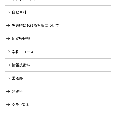
自動車科
災害時における対応について
硬式野球部
学科・コース
情報技術科
柔道部
建築科
クラブ活動